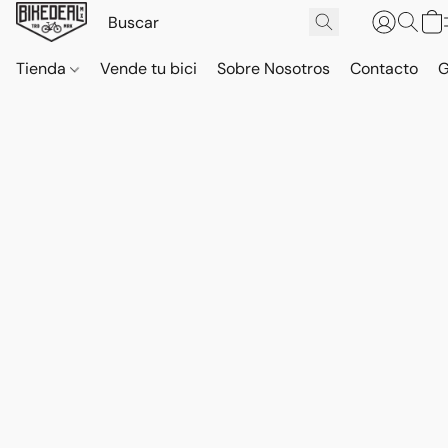
Tienda
Vende tu bici
Sobre Nosotros
Contacto
G