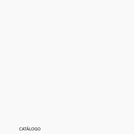
CATÁLOGO