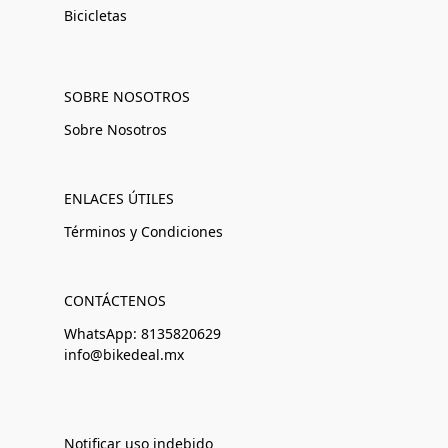
Bicicletas
SOBRE NOSOTROS
Sobre Nosotros
ENLACES ÚTILES
Términos y Condiciones
CONTÁCTENOS
WhatsApp: 8135820629
info@bikedeal.mx
Notificar uso indebido