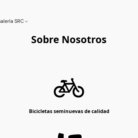
alería SRC
Sobre Nosotros
Bicicletas seminuevas de calidad