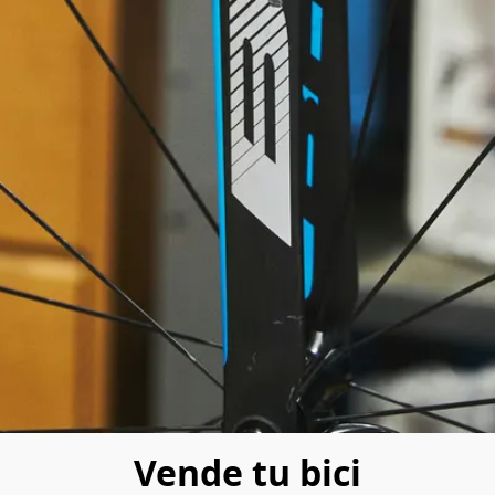
Vende tu bici