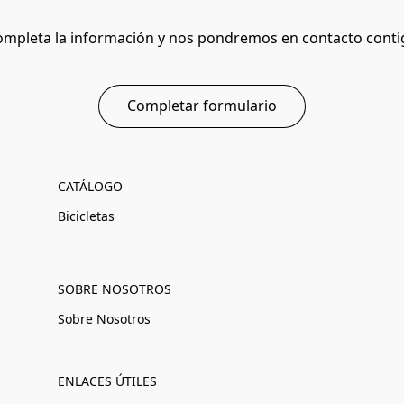
ompleta la información y nos pondremos en contacto conti
Completar formulario
CATÁLOGO
Bicicletas
SOBRE NOSOTROS
Sobre Nosotros
ENLACES ÚTILES