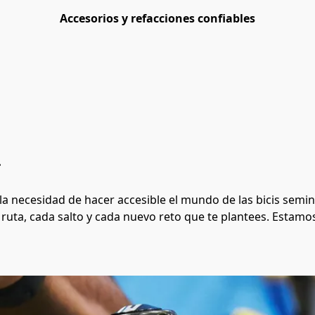
Accesorios y refacciones confiables
.
 y la necesidad de hacer accesible el mundo de las bicis se
 ruta, cada salto y cada nuevo reto que te plantees. Estamo