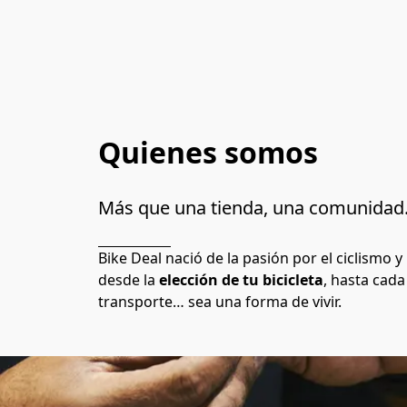
Quienes somos
Más que una tienda, una comunidad
Bike Deal nació de la pasión por el ciclismo
desde la 
elección de tu bicicleta
, hasta cada
transporte… sea una forma de vivir. 