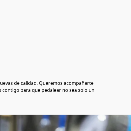
minuevas de calidad. Queremos acompañarte 
s contigo para que pedalear no sea solo un 