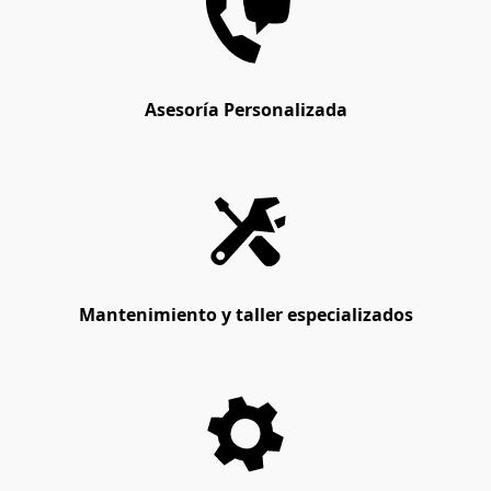
Asesoría Personalizada
Mantenimiento y taller especializados