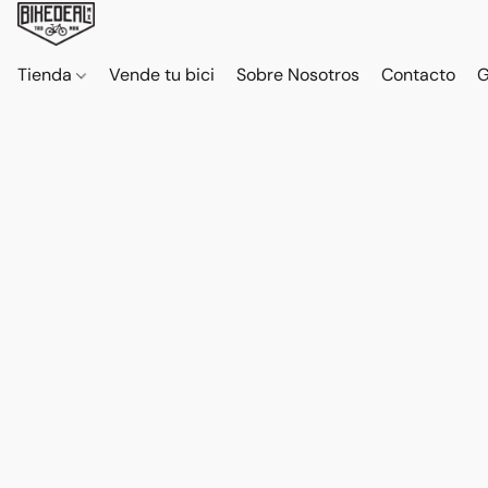
Tienda
Vende tu bici
Sobre Nosotros
Contacto
G