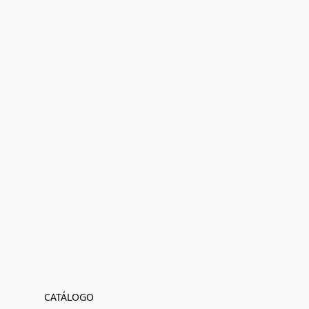
CATÁLOGO