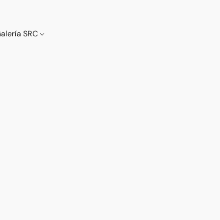
alería SRC