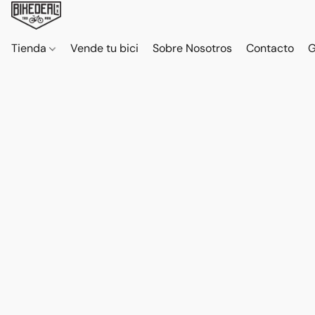
Tienda
Vende tu bici
Sobre Nosotros
Contacto
G