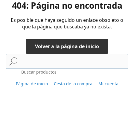
404: Página no encontrada
Es posible que haya seguido un enlace obsoleto o
que la página que buscaba ya no exista.
Volver a la página de inicio
Buscar productos
Página de inicio
Cesta de la compra
Mi cuenta