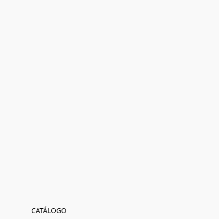
CATÁLOGO