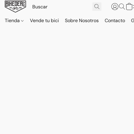
Tienda
Vende tu bici
Sobre Nosotros
Contacto
G