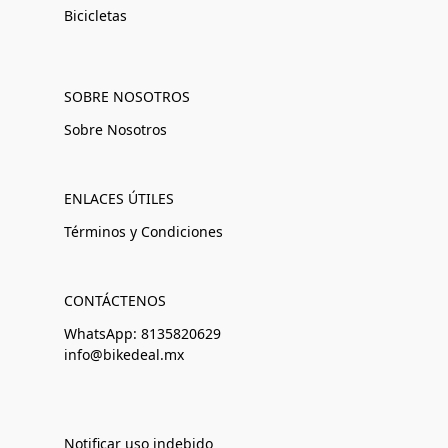
Bicicletas
SOBRE NOSOTROS
Sobre Nosotros
ENLACES ÚTILES
Términos y Condiciones
CONTÁCTENOS
WhatsApp: 8135820629
info@bikedeal.mx
Notificar uso indebido