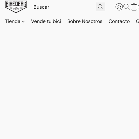
Tienda
Vende tu bici
Sobre Nosotros
Contacto
G