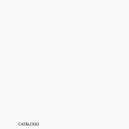
CATÁLOGO