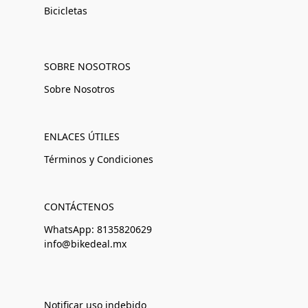
Bicicletas
SOBRE NOSOTROS
Sobre Nosotros
ENLACES ÚTILES
Términos y Condiciones
CONTÁCTENOS
WhatsApp: 8135820629
info@bikedeal.mx
Notificar uso indebido