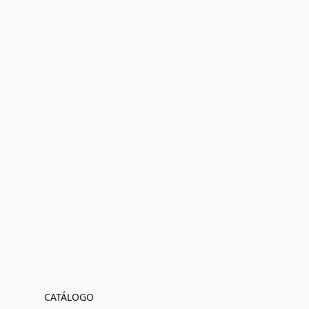
CATÁLOGO