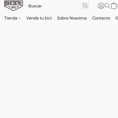
Tienda
Vende tu bici
Sobre Nosotros
Contacto
G