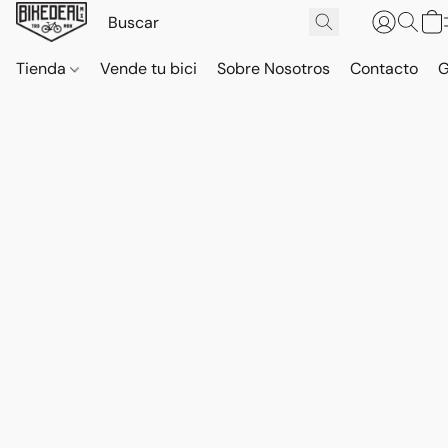
Tienda
Vende tu bici
Sobre Nosotros
Contacto
G