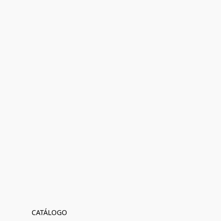
CATÁLOGO