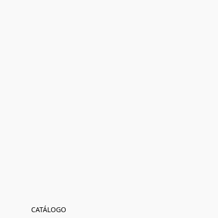
CATÁLOGO