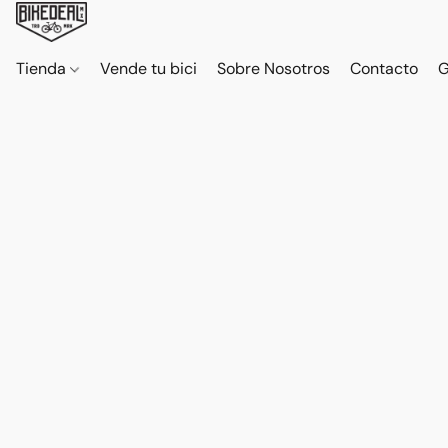
Tienda
Vende tu bici
Sobre Nosotros
Contacto
G