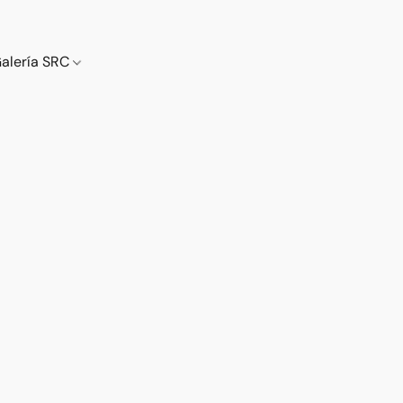
alería SRC