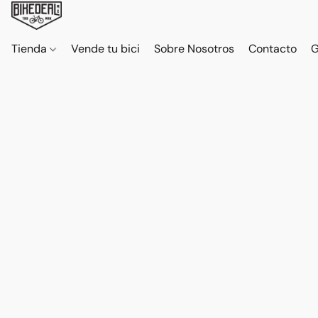
Tienda
Vende tu bici
Sobre Nosotros
Contacto
G