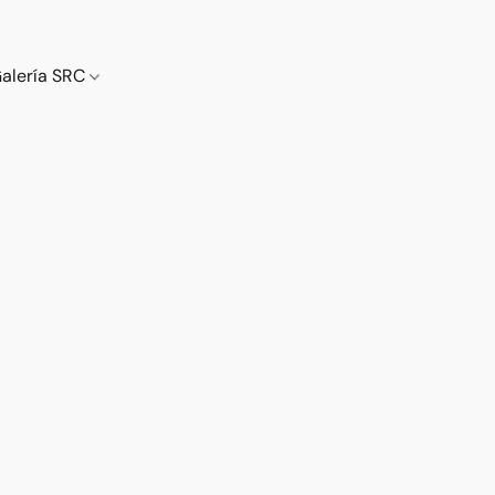
alería SRC