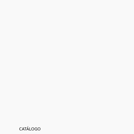
CATÁLOGO