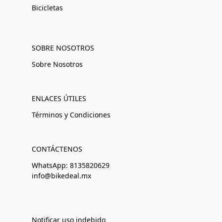
Bicicletas
SOBRE NOSOTROS
Sobre Nosotros
ENLACES ÚTILES
Términos y Condiciones
CONTÁCTENOS
WhatsApp: 8135820629
info@bikedeal.mx
Notificar uso indebido