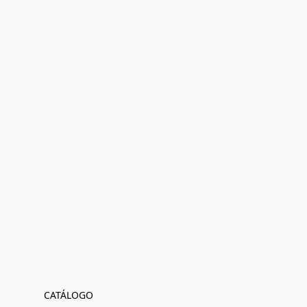
CATÁLOGO