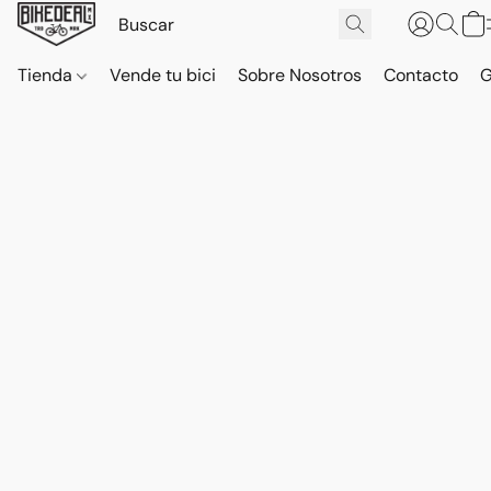
Tienda
Vende tu bici
Sobre Nosotros
Contacto
G