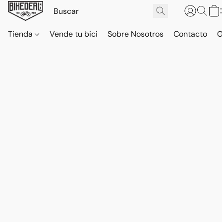
Tienda
Vende tu bici
Sobre Nosotros
Contacto
G