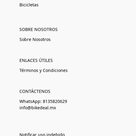
Bicicletas
SOBRE NOSOTROS
Sobre Nosotros
ENLACES ÚTILES
Términos y Condiciones
CONTÁCTENOS
WhatsApp: 8135820629
info@bikedeal.mx
Notificar uso indebido