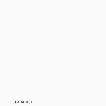
CATÁLOGO