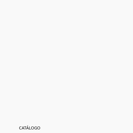
CATÁLOGO