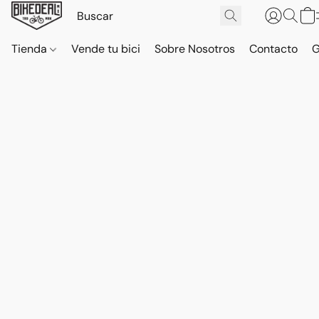
Tienda
Vende tu bici
Sobre Nosotros
Contacto
G