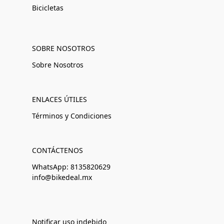
Bicicletas
SOBRE NOSOTROS
Sobre Nosotros
ENLACES ÚTILES
Términos y Condiciones
CONTÁCTENOS
WhatsApp: 8135820629
info@bikedeal.mx
Notificar uso indebido