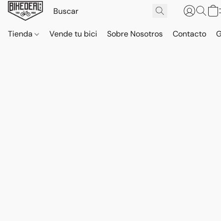
Tienda
Vende tu bici
Sobre Nosotros
Contacto
G