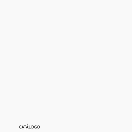
CATÁLOGO