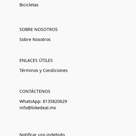
Bicicletas
SOBRE NOSOTROS
Sobre Nosotros
ENLACES ÚTILES
Términos y Condiciones
CONTÁCTENOS
WhatsApp: 8135820629
info@bikedeal.mx
Notificar uso indebido