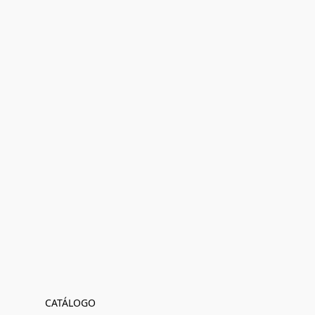
CATÁLOGO