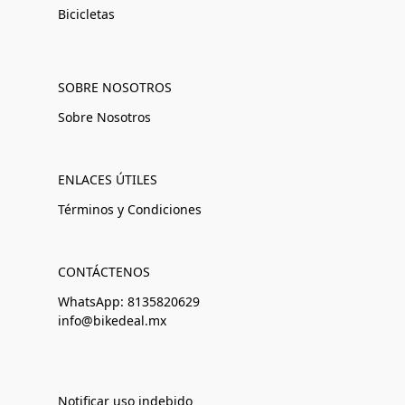
Bicicletas
SOBRE NOSOTROS
Sobre Nosotros
ENLACES ÚTILES
Términos y Condiciones
CONTÁCTENOS
WhatsApp: 8135820629
info@bikedeal.mx
Notificar uso indebido