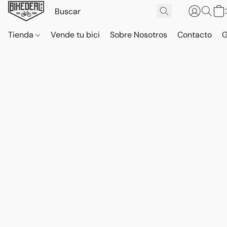
Tienda
Vende tu bici
Sobre Nosotros
Contacto
G